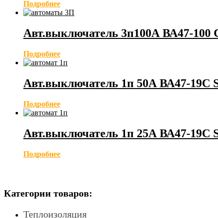
Подробнее
Авт.выключатель 3п100А ВА47-100 
Подробнее
Авт.выключатель 1п 50А ВА47-19С
Подробнее
Авт.выключатель 1п 25А ВА47-19С
Подробнее
Категории товаров:
Теплоизоляция