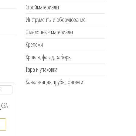
Стройматериалы
Инструменты и оборудование
Отделочные материалы
Крепежи
Кровля, фасад, заборы
Тара и упаковка
Канализация, трубы, фитинги
 63А
T