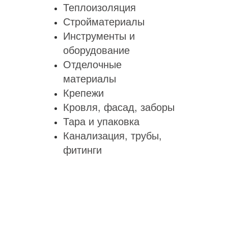
Теплоизоляция
Стройматериалы
Инструменты и
оборудование
Отделочные
материалы
Крепежи
Кровля, фасад, заборы
Тара и упаковка
Канализация, трубы,
фитинги