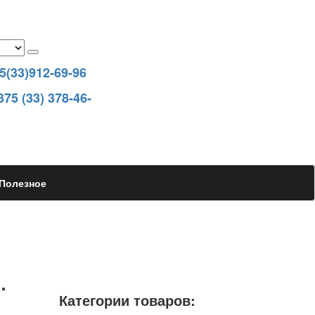
5(33)912-69-96
375 (33) 378-46-
Полезное
.
Категории товаров: