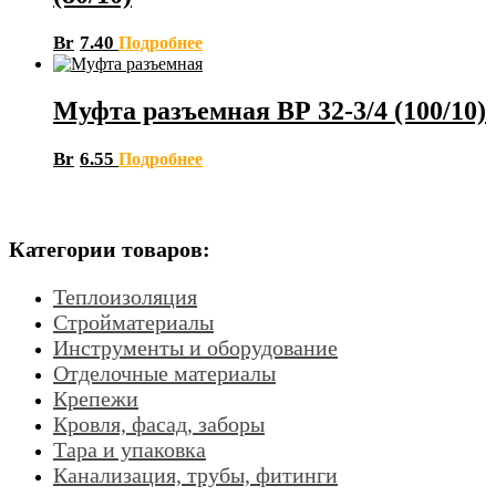
Br
7.40
Подробнее
Муфта разъемная ВР 32-3/4 (100/10)
Br
6.55
Подробнее
Категории товаров:
Теплоизоляция
Стройматериалы
Инструменты и оборудование
Отделочные материалы
Крепежи
Кровля, фасад, заборы
Тара и упаковка
Канализация, трубы, фитинги