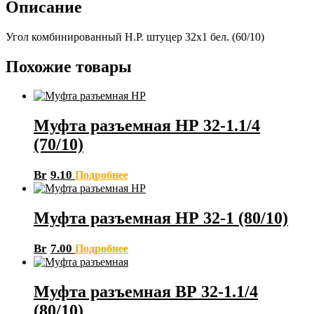
Описание
Угол комбинированный Н.Р. штуцер 32х1 бел. (60/10)
Похожие товары
Муфта разъемная НР 32-1.1/4
(70/10)
Br
9.10
Подробнее
Муфта разъемная НР 32-1 (80/10)
Br
7.00
Подробнее
Муфта разъемная ВР 32-1.1/4
(80/10)