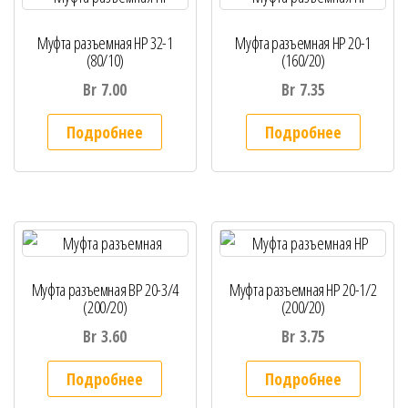
Муфта разъемная НР 32-1
Муфта разъемная НР 20-1
(80/10)
(160/20)
Br
7.00
Br
7.35
Подробнее
Подробнее
Муфта разъемная ВР 20-3/4
Муфта разъемная НР 20-1/2
(200/20)
(200/20)
Br
3.60
Br
3.75
Подробнее
Подробнее