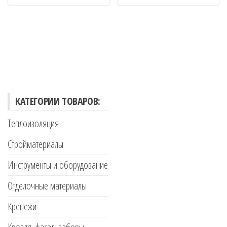
КАТЕГОРИИ ТОВАРОВ:
Теплоизоляция
Стройматериалы
Инструменты и оборудование
Отделочные материалы
Крепежи