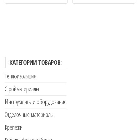
КАТЕГОРИИ ТОВАРОВ:
Теплоизоляция
Стройматериалы
Инструменты и оборудование
Отделочные материалы
Крепежи