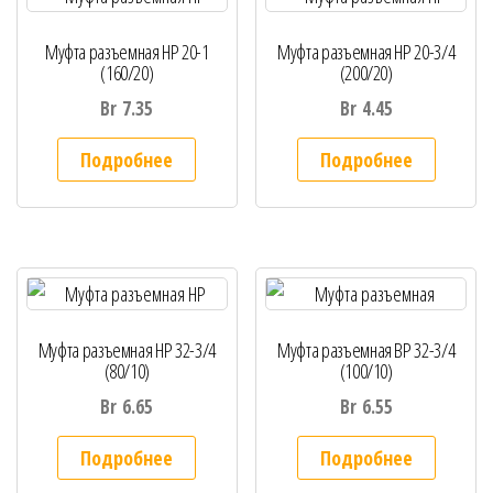
Муфта разъемная НР 20-1
Муфта разъемная НР 20-3/4
(160/20)
(200/20)
Br
7.35
Br
4.45
Подробнее
Подробнее
Муфта разъемная НР 32-3/4
Муфта разъемная ВР 32-3/4
(80/10)
(100/10)
Br
6.65
Br
6.55
Подробнее
Подробнее