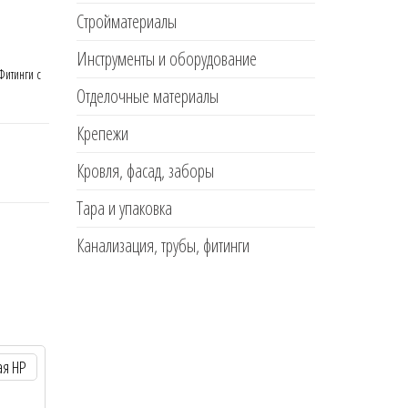
Стройматериалы
Инструменты и оборудование
Фитинги с
Отделочные материалы
Крепежи
Кровля, фасад, заборы
Тара и упаковка
Канализация, трубы, фитинги