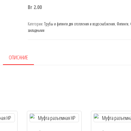
Br
2.00
Категории:
Трубы и фитинги для отопления и водоснабжения
,
Фитинги
,
закладными
ОПИСАНИЕ