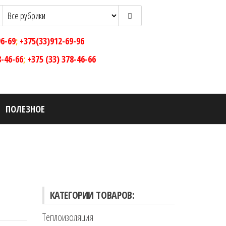
96-69
;
+375(33)912-69-96
8-46-66
;
+375 (33) 378-46-66
ПОЛЕЗНОЕ
КАТЕГОРИИ ТОВАРОВ:
Теплоизоляция