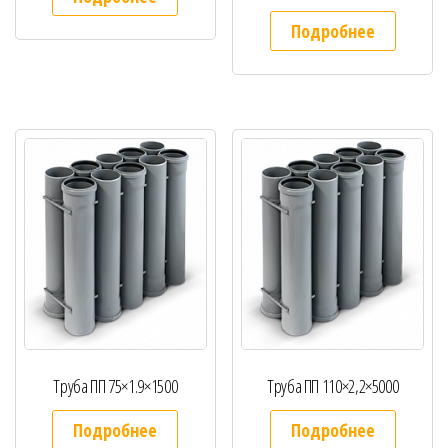
Подробнее
Труба ПП 75×1.9×1500
Труба ПП 110×2,2×5000
Подробнее
Подробнее