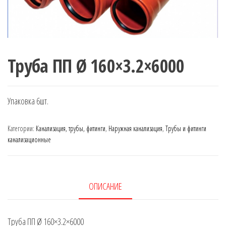
Труба ПП Ø 160×3.2×6000
Упаковка 6шт.
Категории:
Канализация, трубы, фитинги
,
Наружная канализация
,
Трубы и фитинги
канализационные
ОПИСАНИЕ
Труба ПП Ø 160×3.2×6000