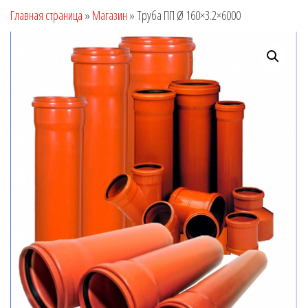
Главная страница
»
Магазин
»
Труба ПП Ø 160×3.2×6000