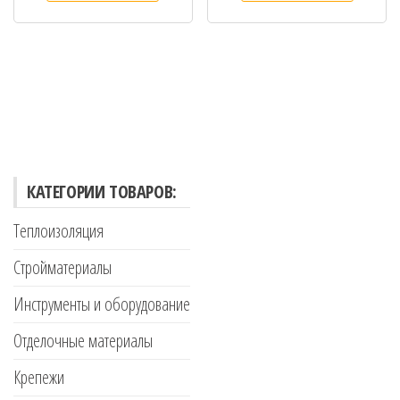
КАТЕГОРИИ ТОВАРОВ:
Теплоизоляция
Стройматериалы
Инструменты и оборудование
Отделочные материалы
Крепежи