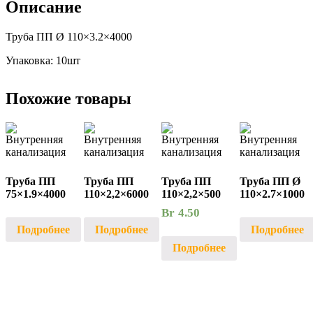
Описание
Труба ПП Ø 110×3.2×4000
Упаковка: 10шт
Похожие товары
Труба ПП
Труба ПП
Труба ПП
Труба ПП Ø
75×1.9×4000
110×2,2×6000
110×2,2×500
110×2.7×1000
Br
4.50
Подробнее
Подробнее
Подробнее
Подробнее