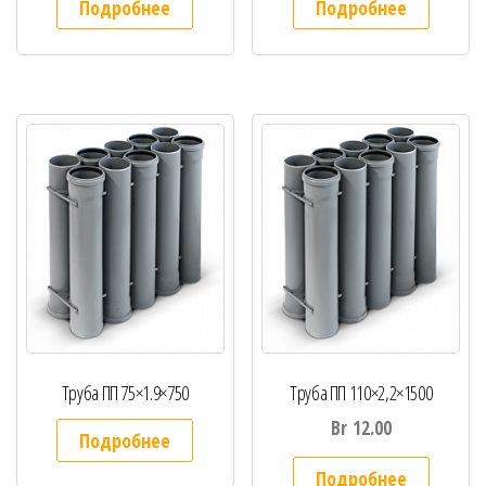
Подробнее
Подробнее
Труба ПП 75×1.9×750
Труба ПП 110×2,2×1500
Br
12.00
Подробнее
Подробнее