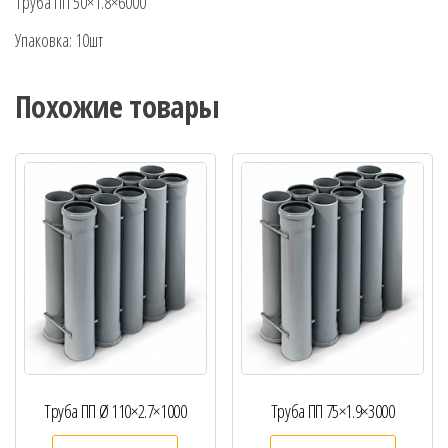
Труба ПП 50×1.8×6000
Упаковка: 10шт
Похожие товары
Труба ПП Ø 110×2.7×1000
Труба ПП 75×1.9×3000