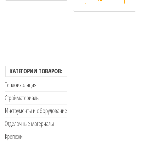
КАТЕГОРИИ ТОВАРОВ:
Теплоизоляция
Стройматериалы
Инструменты и оборудование
Отделочные материалы
Крепежи