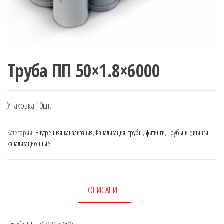
Труба ПП 50×1.8×6000
Упаковка 10шт.
Категории:
Внутренняя канализация
,
Канализация, трубы, фитинги
,
Трубы и фитинги
канализационные
ОПИСАНИЕ