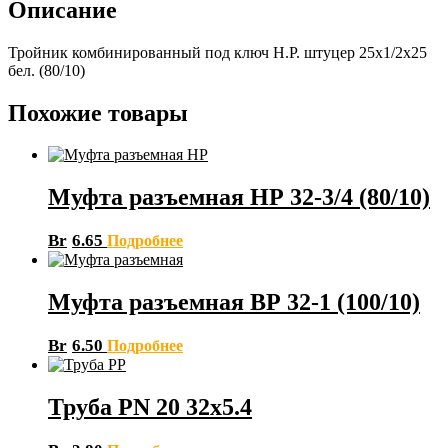
Описание
Тройник комбинированный под ключ Н.Р. штуцер 25х1/2х25
бел. (80/10)
Похожие товары
Муфта разъемная НР 32-3/4 (80/10)
Br
6.65
Подробнее
Муфта разъемная ВР 32-1 (100/10)
Br
6.50
Подробнее
Труба PN 20 32х5.4