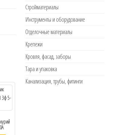
Стройматериалы
Инструменты и оборудование
Отделочные материалы
Крепежи
Кровля, фасад, заборы
Тара и упаковка
Канализация, трубы, фитинги
курий
0А