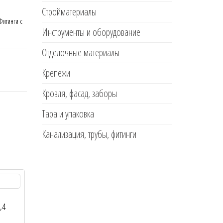
Стройматериалы
Фитинги с
Инструменты и оборудование
Отделочные материалы
Крепежи
Кровля, фасад, заборы
Тара и упаковка
Канализация, трубы, фитинги
,4