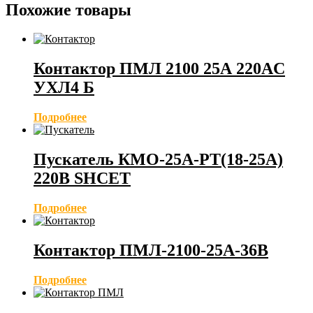
Похожие товары
Контактор ПМЛ 2100 25А 220AC
УХЛ4 Б
Подробнее
Пускатель КМО-25А-РТ(18-25А)
220В SHCET
Подробнее
Контактор ПМЛ-2100-25А-36В
Подробнее