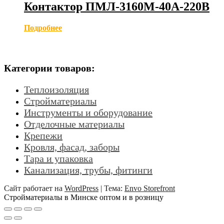
Контактор ПМЛ-3160М-40А-220В
Подробнее
Категории товаров:
Теплоизоляция
Стройматериалы
Инструменты и оборудование
Отделочные материалы
Крепежи
Кровля, фасад, заборы
Тара и упаковка
Канализация, трубы, фитинги
Сайт работает на
WordPress
|
Тема:
Envo Storefront
Стройматериалы в Минске оптом и в розницу