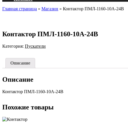
Главная страница
»
Магазин
»
Контактор ПМЛ-1160-10А-24В
Контактор ПМЛ-1160-10А-24В
Категория:
Пускатели
Описание
Описание
Контактор ПМЛ-1160-10А-24В
Похожие товары