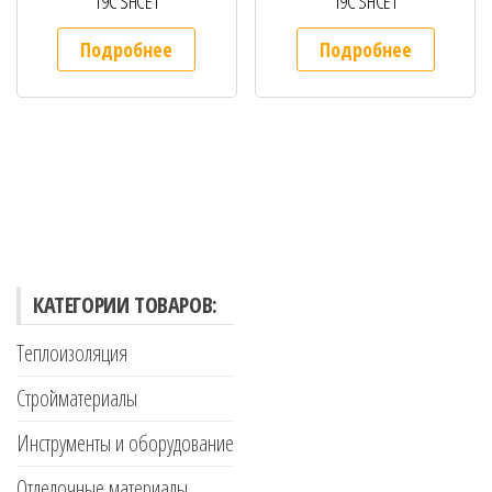
19С SHCET
19С SHCET
Подробнее
Подробнее
КАТЕГОРИИ ТОВАРОВ:
Теплоизоляция
Стройматериалы
Инструменты и оборудование
Отделочные материалы