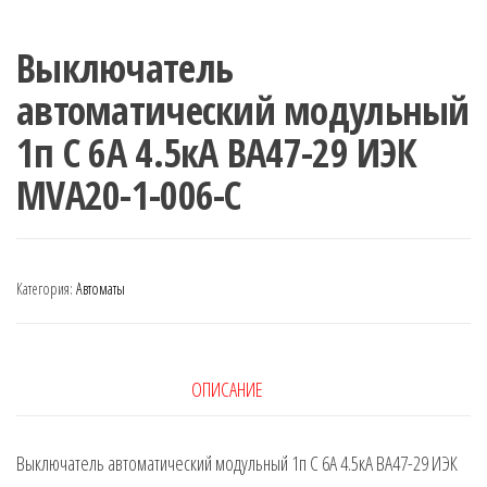
Выключатель
автоматический модульный
1п C 6А 4.5кА ВА47-29 ИЭК
MVA20-1-006-C
Категория:
Автоматы
ОПИСАНИЕ
Выключатель автоматический модульный 1п C 6А 4.5кА ВА47-29 ИЭК