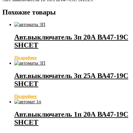
Похожие товары
Авт.выключатель 3п 20А ВА47-19С
SHCET
Подробнее
Авт.выключатель 3п 25А ВА47-19С
SHCET
Подробнее
Авт.выключатель 1п 20А ВА47-19С
SHCET