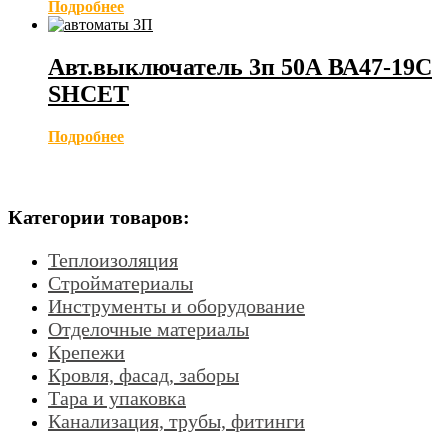
Подробнее
Авт.выключатель 3п 50А ВА47-19С
SHCET
Подробнее
Категории товаров:
Теплоизоляция
Стройматериалы
Инструменты и оборудование
Отделочные материалы
Крепежи
Кровля, фасад, заборы
Тара и упаковка
Канализация, трубы, фитинги