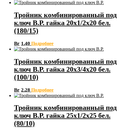
Тройник комбинированный под
ключ В.Р. гайка 20х1/2х20 бел.
(180/15)
Br
1.40
Подробнее
Тройник комбинированный под
ключ В.Р. гайка 20х3/4х20 бел.
(100/10)
Br
2.28
Подробнее
Тройник комбинированный под
ключ В.Р. гайка 25х1/2х25 бел.
(80/10)