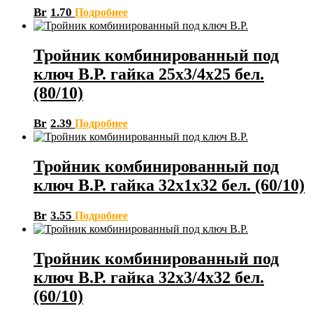
Br
1.70
Подробнее
Тройник комбинированный под
ключ В.Р. гайка 25х3/4х25 бел.
(80/10)
Br
2.39
Подробнее
Тройник комбинированный под
ключ В.Р. гайка 32х1х32 бел. (60/10)
Br
3.55
Подробнее
Тройник комбинированный под
ключ В.Р. гайка 32х3/4х32 бел.
(60/10)