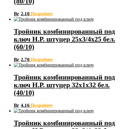
(80/10)
Br
2.10
Подробнее
Тройник комбинированный под
ключ Н.Р. штуцер 25х3/4х25 бел.
(60/10)
Br
2.70
Подробнее
Тройник комбинированный под
ключ Н.Р. штуцер 32х1х32 бел.
(40/10)
Br
4.16
Подробнее
Тройник комбинированный под