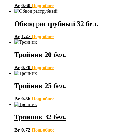
Br
0.60
Подробнее
Обвод раструбный 32 бел.
Br
1.27
Подробнее
Тройник 20 бел.
Br
0.20
Подробнее
Тройник 25 бел.
Br
0.36
Подробнее
Тройник 32 бел.
Br
0.72
Подробнее