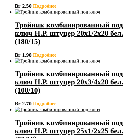
Br
2.50
Подробнее
Тройник комбинированный под
ключ Н.Р. штуцер 20х1/2х20 бел.
(180/15)
Br
1.98
Подробнее
Тройник комбинированный под
ключ Н.Р. штуцер 20х3/4х20 бел.
(100/10)
Br
2.70
Подробнее
Тройник комбинированный под
ключ Н.Р. штуцер 25х1/2х25 бел.