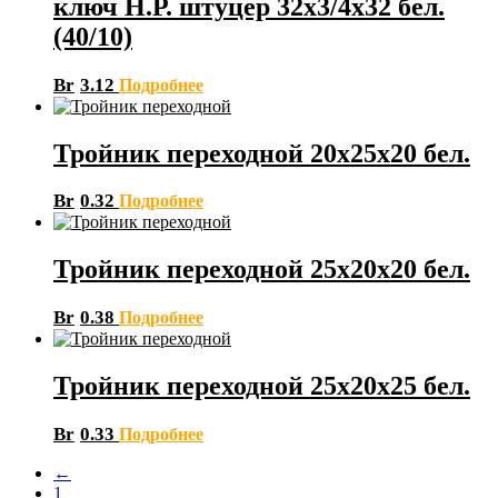
ключ Н.Р. штуцер 32х3/4х32 бел.
(40/10)
Br
3.12
Подробнее
Тройник переходной 20х25х20 бел.
Br
0.32
Подробнее
Тройник переходной 25х20х20 бел.
Br
0.38
Подробнее
Тройник переходной 25х20х25 бел.
Br
0.33
Подробнее
←
1