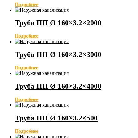
Подробнее
Труба ПП Ø 160×3.2×2000
Подробнее
Труба ПП Ø 160×3.2×3000
Подробнее
Труба ПП Ø 160×3.2×4000
Подробнее
Труба ПП Ø 160×3.2×500
Подробнее