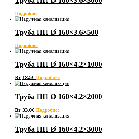
Труба ПП Ø 160×3.6×3000
Подробнее
Труба ПП Ø 160×3.6×500
Подробнее
Труба ПП Ø 160×4.2×1000
Br
18.50
Подробнее
Труба ПП Ø 160×4.2×2000
Br
33.00
Подробнее
Труба ПП Ø 160×4.2×3000