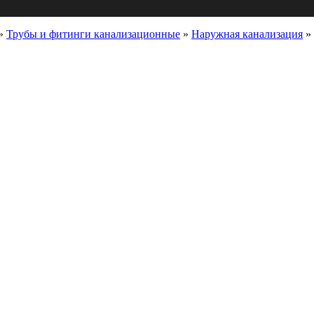
»
Трубы и фитинги канализационные
»
Наружная канализация
»