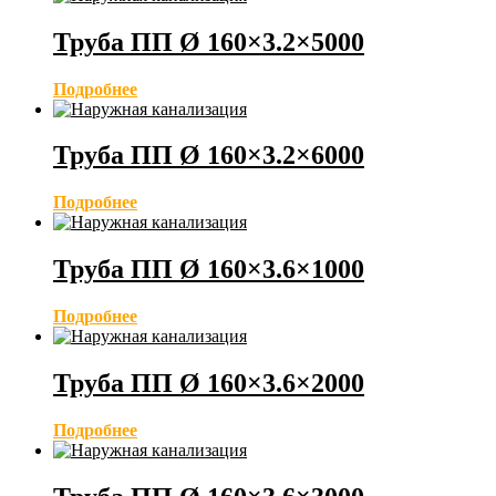
Труба ПП Ø 160×3.2×5000
Подробнее
Труба ПП Ø 160×3.2×6000
Подробнее
Труба ПП Ø 160×3.6×1000
Подробнее
Труба ПП Ø 160×3.6×2000
Подробнее