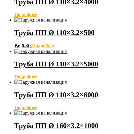
Труба ПП Ø 110×3.2×4000
Подробнее
Труба ПП Ø 110×3.2×500
Br
6.30
Подробнее
Труба ПП Ø 110×3.2×5000
Подробнее
Труба ПП Ø 110×3.2×6000
Подробнее
Труба ПП Ø 160×3.2×1000