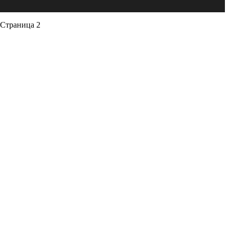
Страница 2