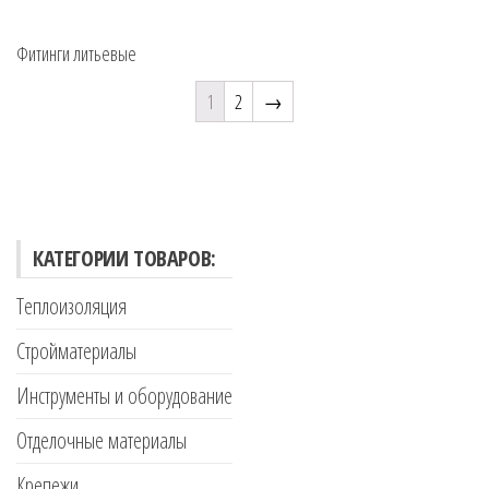
Фитинги литьевые
1
2
→
КАТЕГОРИИ ТОВАРОВ:
Теплоизоляция
Стройматериалы
Инструменты и оборудование
Отделочные материалы
Крепежи