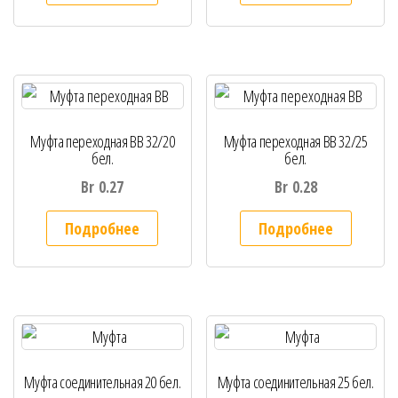
Муфта переходная ВВ 32/20
Муфта переходная ВВ 32/25
бел.
бел.
Br
0.27
Br
0.28
Подробнее
Подробнее
Муфта соединительная 20 бел.
Муфта соединительная 25 бел.