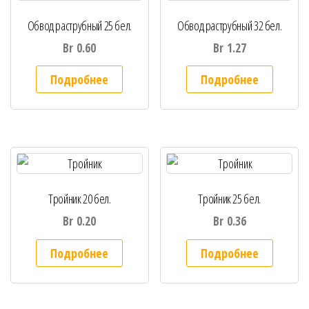
Обвод раструбный 25 бел.
Обвод раструбный 32 бел.
Br
0.60
Br
1.27
Подробнее
Подробнее
Тройник 20 бел.
Тройник 25 бел.
Br
0.20
Br
0.36
Подробнее
Подробнее