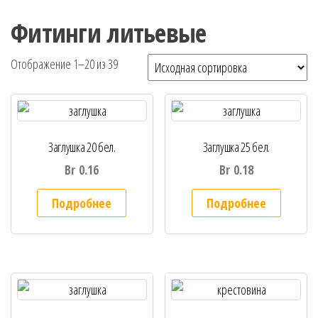
Фитинги литьевые
Отображение 1–20 из 39
Заглушка 20 бел.
Заглушка 25 бел.
Br
0.16
Br
0.18
Подробнее
Подробнее