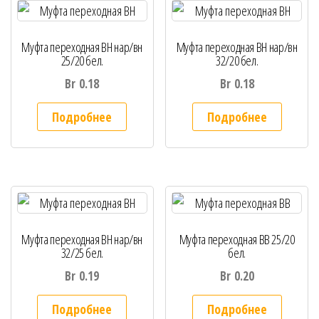
Муфта переходная BH нар/вн
Муфта переходная BH нар/вн
25/20 бел.
32/20 бел.
Br
0.18
Br
0.18
Подробнее
Подробнее
Муфта переходная BH нар/вн
Муфта переходная ВВ 25/20
32/25 бел.
бел.
Br
0.19
Br
0.20
Подробнее
Подробнее