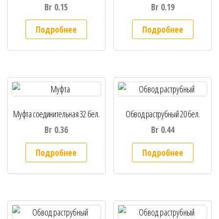
Br
0.15
Br
0.19
Подробнее
Подробнее
Муфта соединительная 32 бел.
Обвод раструбный 20 бел.
Br
0.36
Br
0.44
Подробнее
Подробнее