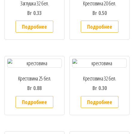
Заглушка 32 бел.
Крестовина 20 бел.
Br
0.33
Br
0.50
Подробнее
Подробнее
Крестовина 25 бел.
Крестовина 32 бел.
Br
0.88
Br
0.30
Подробнее
Подробнее